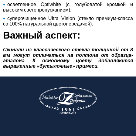
осветленное Optiwhite (с голубоватой кромкой и
высоким светопропусканием);
суперочищенное Ultra Vision (стекло премиум-класса
со 100% натуральной цветопередачей).
Важный аспект:
Скинали из классического стекла толщиной от 8
мм могут отличаться на полтона от образца-
эталона. К основному цвету добавляются
выраженные «бутылочные» примеси.