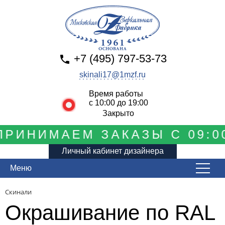
+7 (495) 797-53-73
skinali17@1mzf.ru
Время работы
с 10:00 до 19:00
Закрыто
РИНИМАЕМ ЗАКАЗЫ С 09:00
Личный кабинет дизайнера
Меню
Скинали
Окрашивание по RAL