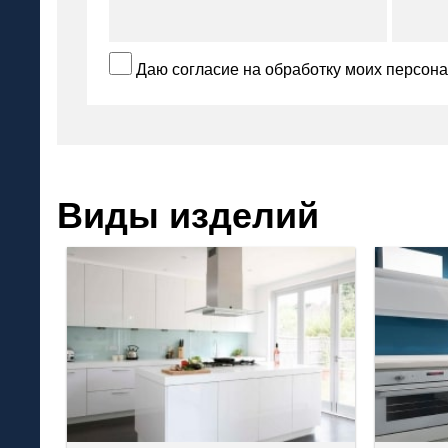
Даю согласие на обработку моих персон
Виды изделий