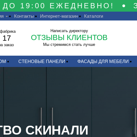
О 19:00 ЕЖЕДНЕВНО!
ЗВ
ия
Контакты
Интернет-магазин
Каталоги
Написать директору
 фабрика
ОТЗЫВЫ КЛИЕНТОВ
 17
Мы стремимся стать лучше
а заказ
ОМ
СТЕНОВЫЕ ПАНЕЛИ
ФАСАДЫ ДЛЯ МЕБЕЛИ
ТВО СКИНАЛИ