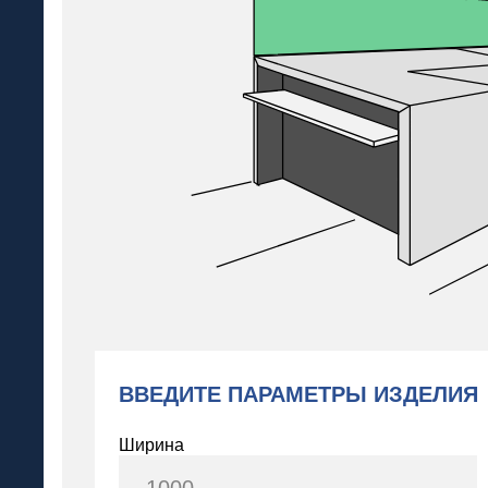
ВВЕДИТЕ ПАРАМЕТРЫ ИЗДЕЛИЯ
Ширина