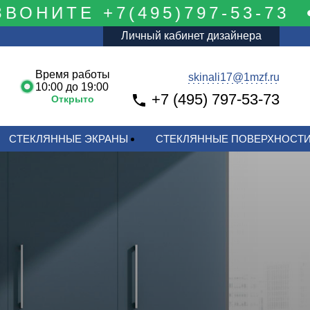
ОНИТЕ +7(495)797-53-73
Личный кабинет дизайнера
Время работы
skinali17@1mzf.ru
10:00 до 19:00
+7 (495) 797-53-73
Открыто
СТЕКЛЯННЫЕ ЭКРАНЫ
СТЕКЛЯННЫЕ ПОВЕРХНОСТ