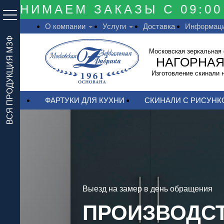
НИМАЕМ ЗАКАЗЫ С 09:00 Д
О компании
Услуги
Доставка
Информац
ВСЯ ПРОДУКЦИЯ МЗФ
Московская зеркальная
НАГОРНАЯ
Изготовление скинали н
ФАРТУКИ ДЛЯ КУХНИ
СКИНАЛИ С РИСУНК
Выезд на замер в день обращения
ПРОИЗВОДС