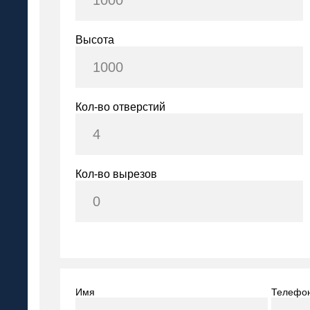
Высота
Кол-во отверстий
Кол-во вырезов
Имя
Телефо