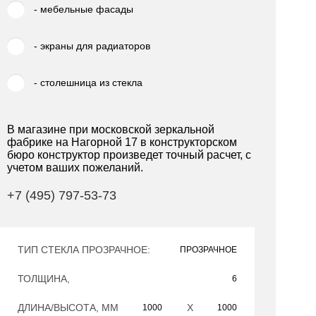
- мебельные фасады
- экраны для радиаторов
- столешница из стекла
В магазине при московской зеркальной
фабрике на Нагорной 17 в конструкторском
бюро конструктор произведет точный расчет, с
учетом ваших пожеланий.
+7 (495) 797-53-73
ТИП СТЕКЛА ПРОЗРАЧНОЕ:
ПРОЗРАЧНОЕ
ТОЛЩИНА,
6
ДЛИНА/ВЫСОТА, ММ
Х
1000
1000