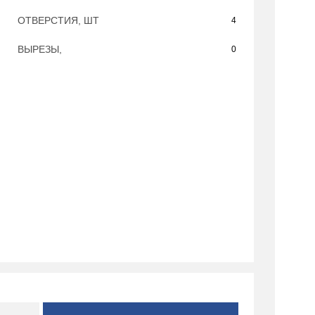
ОТВЕРСТИЯ, ШТ
4
ВЫРЕЗЫ,
0