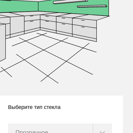
Выберите тип стекла