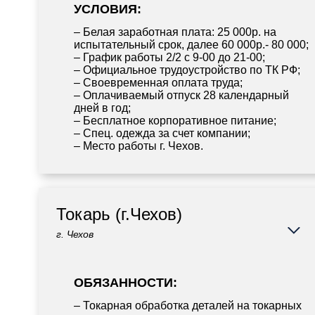
УСЛОВИЯ:
– Белая заработная плата: 25 000р. на
испытательный срок, далее 60 000р.- 80 000;
– График работы 2/2 с 9-00 до 21-00;
– Официальное трудоустройство по ТК РФ;
– Своевременная оплата труда;
– Оплачиваемый отпуск 28 календарный
дней в год;
– Бесплатное корпоративное питание;
– Спец. одежда за счет компании;
– Место работы г. Чехов.
Токарь (г.Чехов)
г. Чехов
ОБЯЗАННОСТИ:
– Токарная обработка деталей на токарных