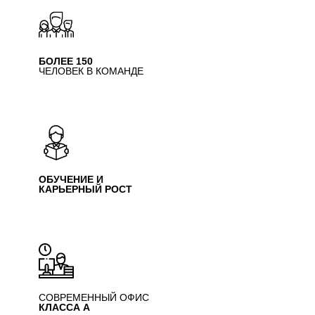
БОЛЕЕ 150
ЧЕЛОВЕК В КОМАНДЕ
ОБУЧЕНИЕ И
КАРЬЕРНЫЙ РОСТ
СОВРЕМЕННЫЙ ОФИС
КЛАССА А