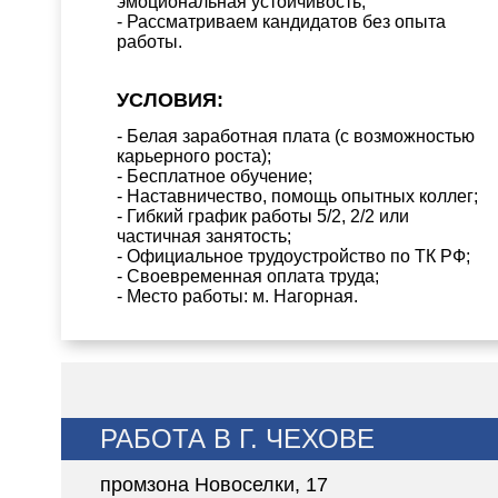
эмоциональная устойчивость;
- Рассматриваем кандидатов без опыта
работы.
УСЛОВИЯ:
- Белая заработная плата (с возможностью
карьерного роста);
- Бесплатное обучение;
- Наставничество, помощь опытных коллег;
- Гибкий график работы 5/2, 2/2 или
частичная занятость;
- Официальное трудоустройство по ТК РФ;
- Своевременная оплата труда;
- Место работы: м. Нагорная.
РАБОТА В Г. ЧЕХОВЕ
промзона Новоселки, 17