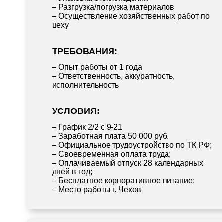
– Разгрузка/погрузка материалов
– Осуществление хозяйственных работ по
цеху
ТРЕБОВАНИЯ:
– Опыт работы от 1 года
– Ответственность, аккуратность,
исполнительность
УСЛОВИЯ:
– График 2/2 с 9-21
– Заработная плата 50 000 руб.
– Официальное трудоустройство по ТК РФ;
– Своевременная оплата труда;
– Оплачиваемый отпуск 28 календарных
дней в год;
– Бесплатное корпоративное питание;
– Место работы г. Чехов