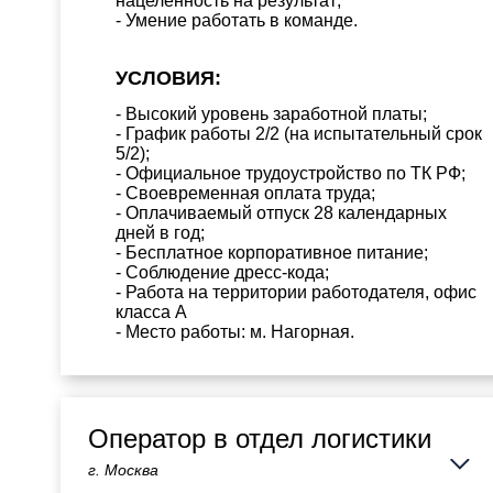
нацеленность на результат;
- Умение работать в команде.
УСЛОВИЯ:
- Высокий уровень заработной платы;
- График работы 2/2 (на испытательный срок
5/2);
- Официальное трудоустройство по ТК РФ;
- Своевременная оплата труда;
- Оплачиваемый отпуск 28 календарных
дней в год;
- Бесплатное корпоративное питание;
- Соблюдение дресс-кода;
- Работа на территории работодателя, офис
класса А
- Место работы: м. Нагорная.
Оператор в отдел логистики
г. Москва