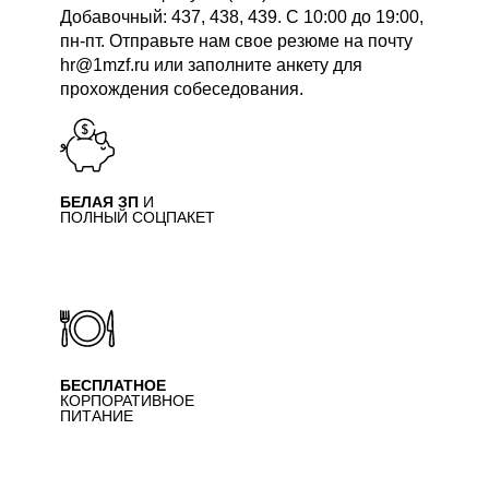
Добавочный: 437, 438, 439. С 10:00 до 19:00,
пн-пт. Отправьте нам свое резюме на почту
hr@1mzf.ru или заполните анкету для
прохождения собеседования.
БЕЛАЯ ЗП
И
ПОЛНЫЙ СОЦПАКЕТ
БЕСПЛАТНОЕ
КОРПОРАТИВНОЕ
ПИТАНИЕ