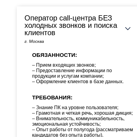
Оператор call-центра БЕЗ
холодных звонков и поиска
клиентов
г. Москва
ОБЯЗАННОСТИ:
– Прием входящих звонков;
– Предоставление информации по
продукции и услугам компании;
– Оформление клиентов в базе данных.
ТРЕБОВАНИЯ:
– Знание ПК на уровне пользователя;
– Грамотная и четкая речь, хорошая дикция;
– Внимательность, коммуникабельность,
эмоциональная устойчивость;
– Опыт работы от полугода (рассматриваем
кандидатов без опыта работы).