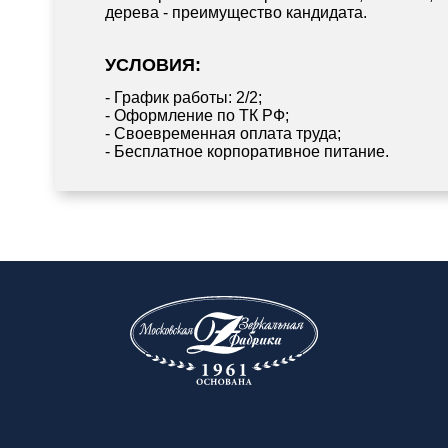
дерева - преимущество кандидата.
УСЛОВИЯ:
- График работы: 2/2;
- Оформление по ТК РФ;
- Своевременная оплата труда;
- Бесплатное корпоративное питание.