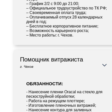
– График 2/2 с 9:00 до 21:00;
– Официальное трудоустройство по ТК РФ;
– Своевременная оплата труда;
– Оплачиваемый отпуск 28 календарных
дней в год;
– Бесплатное корпоративное питание;
– Возможность карьерного роста;
– Место работы: г. Чехов.
Помощник витражиста
г. Чехов
ОБЯЗАННОСТИ:
- Нанесение пленки Oracal на стекло для
пескоструйной обработки;
- Работа на режущем плоттере;
- Изготовление пленочных витражей;
- Нанесение контура для заливных