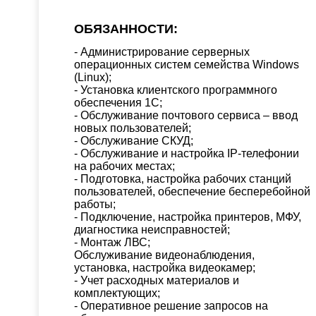
ОБЯЗАННОСТИ:
- Администрирование серверных
операционных систем семейства Windows
(Linux);
- Установка клиентского программного
обеспечения 1С;
- Обслуживание почтового сервиса – ввод
новых пользователей;
- Обслуживание СКУД;
- Обслуживание и настройка IP-телефонии
на рабочих местах;
- Подготовка, настройка рабочих станций
пользователей, обеспечение бесперебойной
работы;
- Подключение, настройка принтеров, МФУ,
диагностика неисправностей;
- Монтаж ЛВС;
Обслуживание видеонаблюдения,
установка, настройка видеокамер;
- Учет расходных материалов и
комплектующих;
- Оперативное решение запросов на