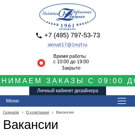
+7 (495) 797-53-73
skinali17@1mzf.ru
Время работы
с 10:00 до 19:00
Закрыто
ИМАЕМ ЗАКАЗЫ С 09:00 ДО
Личный кабинет дизайнера
Меню
Скинали
О компании
Вакансии
Вакансии