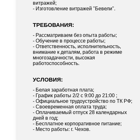
витражей;
- Изготовление витражей "Бевели".
ТРЕБОВАНИЯ:
- Рассматриваем без опыта работы;
- Обучение в процессе работы;
- Ответственность, исполнительность,
внимание к деталям, работа в режиме
многозадачности, высокая
работоспособность.
УСЛОВИЯ:
- Белая заработная плата;
- График работы 2/2 с 9:00 до 21:00 ;
- Официальное трудоустройство по ТК РФ;
- Своевременная оплата труда;
- Оплачиваемый отпуск 28 календарных
дней в год;
- Бесплатное корпоративное питание;
- Место работы: г. Чехов.