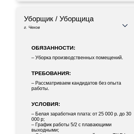
Уборщик / Уборщица
г. Чехов
ОБЯЗАННОСТИ:
– Уборка производственных помещений.
ТРЕБОВАНИЯ:
– Рассматриваем кандидатов без опыта
работы.
УСЛОВИЯ:
– Белая заработная плата: от 25 000 р. до 30
000 р;
– График работы 5/2 с плавающими
выходными;