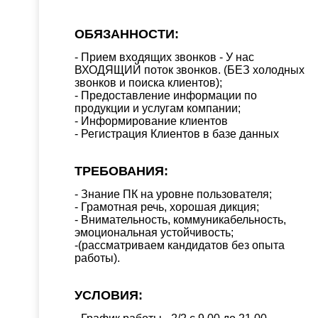
ОБЯЗАННОСТИ:
- Прием входящих звонков - У нас
ВХОДЯЩИЙ поток звонков. (БЕЗ холодных
звонков и поиска клиентов);
- Предоставление информации по
продукции и услугам компании;
- Информирование клиентов
- Регистрация Клиентов в базе данных
ТРЕБОВАНИЯ:
- Знание ПК на уровне пользователя;
- Грамотная речь, хорошая дикция;
- Внимательность, коммуникабельность,
эмоциональная устойчивость;
-(рассматриваем кандидатов без опыта
работы).
УСЛОВИЯ: