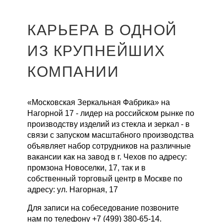
КАРЬЕРА В ОДНОЙ
ИЗ КРУПНЕЙШИХ
КОМПАНИИ
«Московская Зеркальная Фабрика» на
Нагорной 17 - лидер на российском рынке по
производству изделий из стекла и зеркал - в
связи с запуском масштабного производства
объявляет набор сотрудников на различные
вакансии как на завод в г. Чехов по адресу:
промзона Новоселки, 17, так и в
собственный торговый центр в Москве по
адресу: ул. Нагорная, 17
Для записи на собеседование позвоните
нам по телефону +7 (499) 380-65-14.