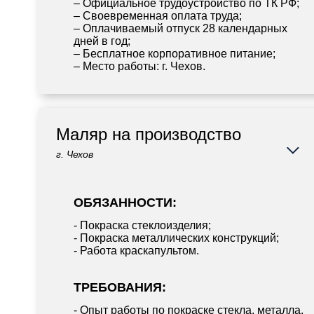
– Официальное трудоустройство по ТК РФ;
– Своевременная оплата труда;
– Оплачиваемый отпуск 28 календарных
дней в год;
– Бесплатное корпоративное питание;
– Место работы: г. Чехов.
Маляр на производство
г. Чехов
ОБЯЗАННОСТИ:
- Покраска стеклоизделия;
- Покраска металлических конструкций;
- Работа краскапультом.
ТРЕБОВАНИЯ:
- Опыт работы по покраске стекла, металла,