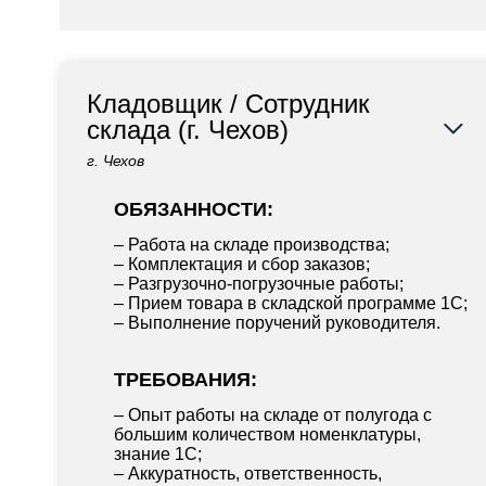
Кладовщик / Сотрудник
склада (г. Чехов)
г. Чехов
ОБЯЗАННОСТИ:
– Работа на складе производства;
– Комплектация и сбор заказов;
– Разгрузочно-погрузочные работы;
– Прием товара в складской программе 1С;
– Выполнение поручений руководителя.
ТРЕБОВАНИЯ:
– Опыт работы на складе от полугода с
большим количеством номенклатуры,
знание 1С;
– Аккуратность, ответственность,