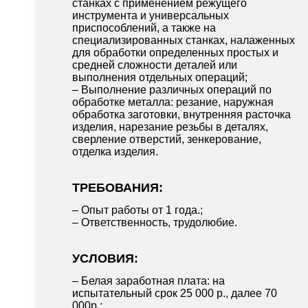
станках с применением режущего
инструмента и универсальных
приспособлений, а также на
специализированных станках, налаженных
для обработки определенных простых и
средней сложности деталей или
выполнения отдельных операций;
– Выполнение различных операций по
обработке металла: резание, наружная
обработка заготовки, внутренняя расточка
изделия, нарезание резьбы в деталях,
сверление отверстий, зенкерование,
отделка изделия.
ТРЕБОВАНИЯ:
– Опыт работы от 1 года.;
– Ответственность, трудолюбие.
УСЛОВИЯ:
– Белая заработная плата: на
испытательный срок 25 000 р., далее 70
000р.;