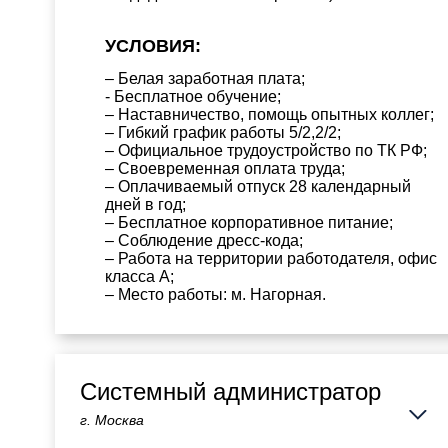
УСЛОВИЯ:
– Белая заработная плата;
- Бесплатное обучение;
– Наставничество, помощь опытных коллег;
– Гибкий график работы 5/2,2/2;
– Официальное трудоустройство по ТК РФ;
– Своевременная оплата труда;
– Оплачиваемый отпуск 28 календарный
дней в год;
– Бесплатное корпоративное питание;
– Соблюдение дресс-кода;
– Работа на территории работодателя, офис
класса А;
– Место работы: м. Нагорная.
Системный администратор
г. Москва