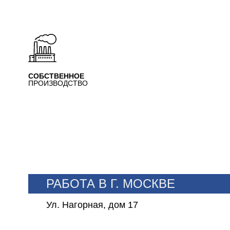
СОБСТВЕННОЕ
ПРОИЗВОДСТВО
РАБОТА В Г. МОСКВЕ
Ул. Нагорная, дом 17