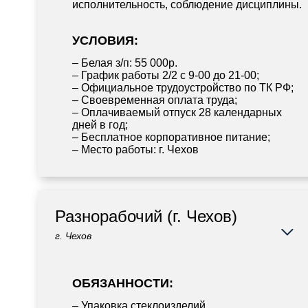
исполнительность, соблюдение дисциплины.
УСЛОВИЯ:
– Белая з/п: 55 000р.
– График работы 2/2 с 9-00 до 21-00;
– Официальное трудоустройство по ТК РФ;
– Своевременная оплата труда;
– Оплачиваемый отпуск 28 календарных
дней в год;
– Бесплатное корпоративное питание;
– Место работы: г. Чехов
Разнорабочий (г. Чехов)
г. Чехов
ОБЯЗАННОСТИ:
– Упаковка стеклоизделий