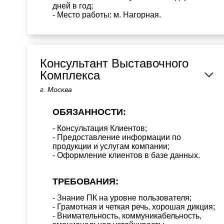
дней в год;
- Место работы: м. Нагорная.
Консультант Выставочного
Комплекса
г. Москва
ОБЯЗАННОСТИ:
- Консультация Клиентов;
- Предоставление информации по
продукции и услугам компании;
- Оформление клиентов в базе данных.
ТРЕБОВАНИЯ:
- Знание ПК на уровне пользователя;
- Грамотная и четкая речь, хорошая дикция;
- Внимательность, коммуникабельность,