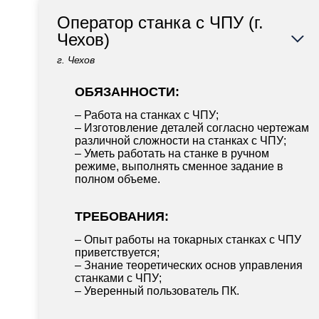
Оператор станка с ЧПУ (г.
Чехов)
г. Чехов
ОБЯЗАННОСТИ:
– Работа на станках с ЧПУ;
– Изготовление деталей согласно чертежам
различной сложности на станках с ЧПУ;
– Уметь работать на станке в ручном
режиме, выполнять сменное задание в
полном объеме.
ТРЕБОВАНИЯ:
– Опыт работы на токарных станках с ЧПУ
приветствуется;
– Знание теоретических основ управления
станками с ЧПУ;
– Уверенный пользователь ПК.