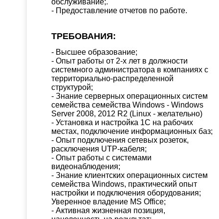
обслуживание;.
- Предоставление отчетов по работе.
ТРЕБОВАНИЯ:
- Высшее образование;
- Опыт работы от 2-х лет в должности
системного администратора в компаниях с
территориально-распределенной
структурой;
- Знание серверных операционных систем
семейства семейства Windows - Windows
Server 2008, 2012 R2 (Linux - желательно)
- Установка и настройка 1С на рабочих
местах, подключение информационных баз;
- Опыт подключения сетевых розеток,
расключения UTP-кабеля;
- Опыт работы с системами
видеонаблюдения;
- Знание клиентских операционных систем
семейства Windows, практический опыт
настройки и подключения оборудования;
Уверенное владение MS Office;
- Активная жизненная позиция,