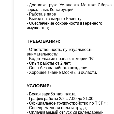
- Доставка груза. Установка. Монтаж. Сборка
зеркальных Конструкций.
- Работа в паре
- Выезд на замеры к Клиенту
- Обеспечение сохранности вверенного
имущества;
ТРЕБОВАНИЯ:
- Ответственность, пунктуальность,
внимательность;
- Водительские права категории "B";
- Опыт работы от 2 лет;
- Опыт безаварийного вождения;
- Хорошее знание Москвы и области.
УСЛОВИЯ:
- Белая заработная плата;
- График работы 2/2 с 7.00 до 21.00
- Официальное трудоустройство по ТК РФ;
- Своевременная оплата труда;
- Оплачиваемый отпуск 28 календарный